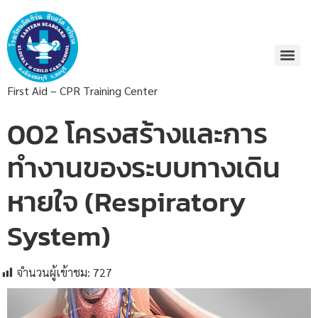
First Aid – CPR Training Center
002 โครงสร้างและการ
ทำงานของระบบทางเดิน
หายใจ (Respiratory
System)
จำนวนผู้เข้าชม:
727