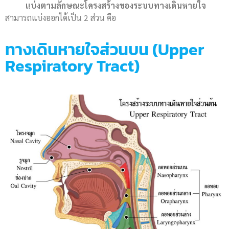
แบ่งตามลักษณะโครงสร้างของระบบทางเดินหายใจ
สามารถแบ่งออกได้เป็น 2 ส่วน คือ
ทางเดินหายใจส่วนบน (Upper
Respiratory Tract)