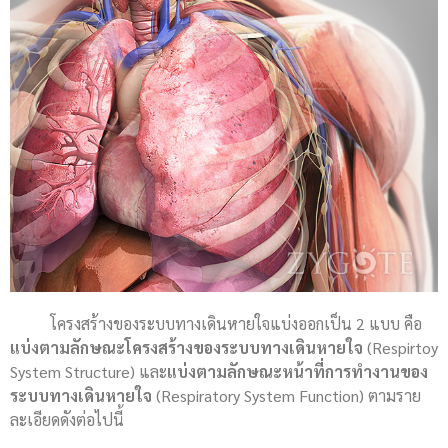
โครงสร้างของระบบทางเดินหายใจแบ่งออกเป็น 2 แบบ คือ
แบ่งตามลักษณะโครงสร้างของระบบทางเดินหายใจ
(Respirtoy
System Structure) และ
แบ่งตามลักษณะหน้าที่การทำงานของ
ระบบทางเดินหายใจ
(Respiratory System Function) ตามราย
ละเอียดดังต่อไปนี้