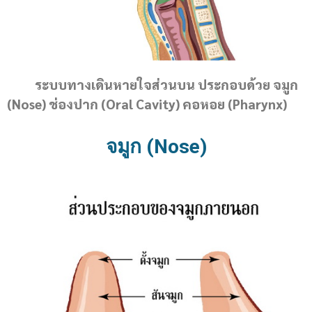
ระบบทางเดินหายใจส่วนบน ประกอบด้วย จมูก
(Nose) ช่องปาก (Oral Cavity) คอหอย (Pharynx)
จมูก (Nose)