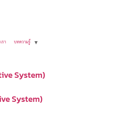
อเรา
บทความรู้
tive System)
ive System)