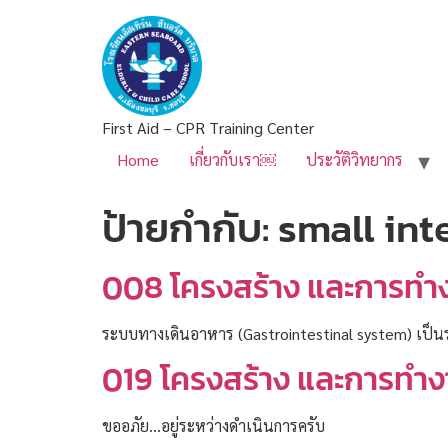
First Aid – CPR Training Center
Home
เกี่ยวกับเรา￼
ประวัติวิทยากร
ป้ายกำกับ:
small int
008 โครงสร้าง และการทำ
ระบบทางเดินอาหาร (Gastrointestinal system) เป็น
019 โครงสร้าง และการทำ
ขออภัย…อยู่ระหว่างดำเนินการครับ