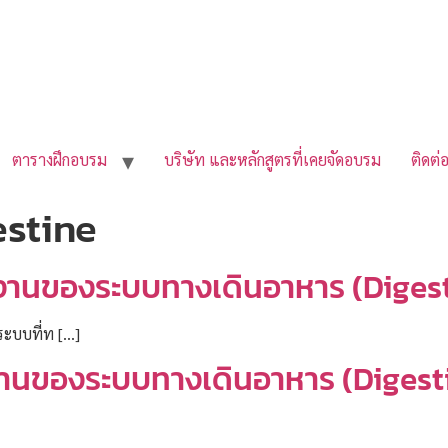
ตารางฝึกอบรม
บริษัท และหลักสูตรที่เคยจัดอบรม
ติดต่
estine
งานของระบบทางเดินอาหาร (Diges
ระบบที่ท […]
งานของระบบทางเดินอาหาร (Digest