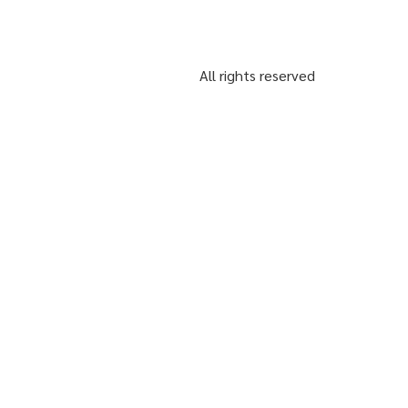
All rights reserved