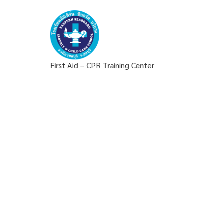
First Aid – CPR Training Center