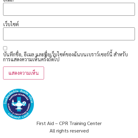
เว็บไซต์
บันทึกชื่อ, อีเมล และชื่อเว็บไซต์ของฉันบนเบราว์เซอร์นี้ สำหรับ
การแสดงความเห็นครั้งถัดไป
First Aid – CPR Training Center
All rights reserved