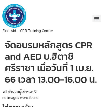
First Aid – CPR Training Center
จัดอบรมหลักสูตร CPR
and AED บ.ฮิตาชิ
ศรีราชา เมื่อวันที่ 1 เม.ย.
66 เวลา 13.00-16.00 น.
จำนวนผู้เข้าชม:
51
no images were found