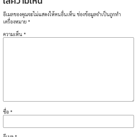
ใส่ความเห็น
อีเมลของคุณจะไม่แสดงให้คนอื่นเห็น
ช่องข้อมูลจำเป็นถูกทำ
เครื่องหมาย
*
ความเห็น
*
ชื่อ
*
อีเมล
*