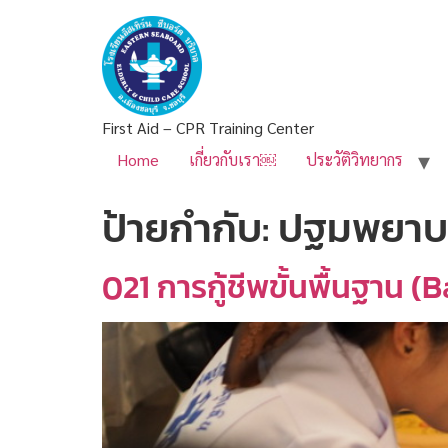
First Aid – CPR Training Center
Home
เกี่ยวกับเรา￼
ประวัติวิทยากร
ป้ายกำกับ:
ปฐมพยาบา
021 การกู้ชีพขั้นพื้นฐาน (