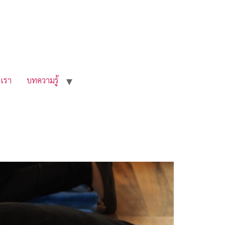
อเรา
บทความรู้