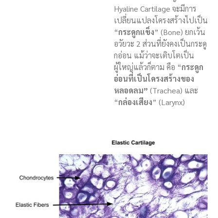
Hyaline Cartilage จะมีการ
เปลี่ยนแปลงโครงสร้างไปเป็น
“
กระดูกแข็ง
” (Bone) ยกเว้น
อวัยวะ 2 ส่วนที่ยังคงเป็นกระดู
กอ่อน แม้ว่าจะเติบโตเป็น
ผู้ใหญ่แล้วก็ตาม คือ “
กระดูก
อ่อนที่เป็นโครงสร้างของ
หลอดลม”
(Trachea) และ
“
กล่องเสียง
” (Larynx)