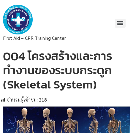
First Aid – CPR Training Center
004 โครงสร้างและการ
ทำงานของระบบกระดูก
(Skeletal System)
จำนวนผู้เข้าชม:
218