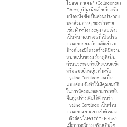
ใยคอลลาเจน
” (Collagenous
Fibers) เป็นเนื้อเยื่อเกี่ยวพัน
ชนิดหนึ่ง ซึ่งเป็นส่วนประกอบ
ของส่วนต่างๆ ของร่างกาย
เช่น ผิวหนัง กระดูก เส้นเอ็น
เป็นต้น คอลาเจนที่เป็นส่วน
ประกอบของอวัยวะที่กล่าวมา
ข้างต้นจะมีโครงสร้างที่มีความ
หนาแน่นของแร่ธาตุที่เป็น
ส่วนประกอบว่าเป็นแบบแข็ง
หรือแบบยืดหยุ่น สำหรับ
Hyaline Cartilage จะเป็น
แบบอ่อน จึงทำให้มีคุณสมบัติ
ในการบิดงอและสามารถกลับ
คืนสู่รูปร่างเดิมได้ดี พบว่า
Hyaline Cartilage เป็นส่วน
ประกอบแกนกลางลำตัวของ
“
ตัวอ่อนในครรภ์
” (Fetus)
เมื่อทารกมีการเจริญเติบโต