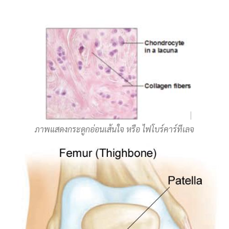
ภาพแสดงกระดูกอ่อนเส้นใจ หรือ ไฟโบร์คาร์ทีเลจ