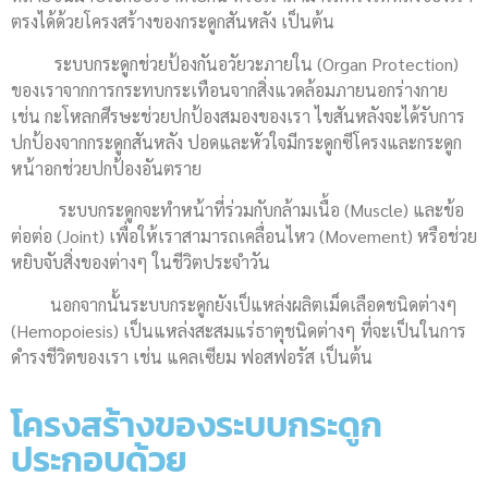
ตรงได้ด้วยโครงสร้างของกระดูกสันหลัง เป็นต้น
ระบบกระดูกช่วยป้องกันอวัยวะภายใน (Organ Protection)
ของเราจากการกระทบกระเทือนจากสิ่งแวดล้อมภายนอกร่างกาย
เช่น กะโหลกศีรษะช่วยปกป้องสมองของเรา ไขสันหลังจะได้รับการ
ปกป้องจากกระดูกสันหลัง ปอดและหัวใจมีกระดูกซีโครงและกระดูก
หน้าอกช่วยปกป้องอันตราย
ระบบกระดูกจะทำหน้าที่ร่วมกับกล้ามเนื้อ (Muscle) และข้อ
ต่อต่อ (Joint) เพื่อให้เราสามารถเคลื่อนไหว (Movement) หรือช่วย
หยิบจับสิ่งของต่างๆ ในชีวิตประจำวัน
นอกจากนั้นระบบกระดูกยังเป็แหล่งผลิตเม็ดเลือดชนิดต่างๆ
(Hemopoiesis) เป็นแหล่งสะสมแร่ธาตุชนิดต่างๆ ที่จะเป็นในการ
ดำรงชีวิตของเรา เช่น แคลเซียม ฟอสฟอรัส เป็นต้น
โครงสร้างของระบบกระดูก
ประกอบด้วย