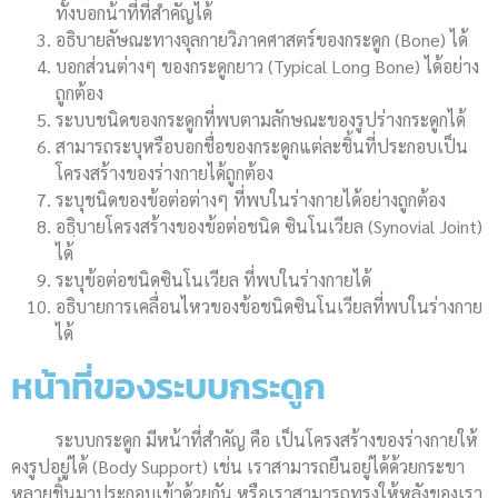
ทั้งบอกน้าที่ที่สำคัญได้
อธิบายลัษณะทางจุลกายวิภาคศาสตร์ของกระดูก (Bone) ได้
บอกส่วนต่างๆ ของกระดูกยาว (Typical Long Bone) ได้อย่าง
ถูกต้อง
ระบบชนิดของกระดูกที่พบตามลักษณะของรูปร่างกระดูกได้
สามารถระบุหรือบอกชื่อของกระดูกแต่ละชิ้นที่ประกอบเป็น
โครงสร้างของร่างกายได้ถูกต้อง
ระบุชนิดของข้อต่อต่างๆ ที่พบในร่างกายได้อย่างถูกต้อง
อธฺิบายโครงสร้างของข้อต่อชนิด ซินโนเวียล (Synovial Joint)
ได้
ระบุข้อต่อชนิดซินโนเวียล ที่พบในร่างกายได้
อธิบายการเคลื่อนไหวของข้อชนิดซินโนเวียลที่พบในร่างกาย
ได้
หน้าที่ของระบบกระดูก
ระบบกระดูก มีหน้าที่สำคัญ คือ เป็นโครงสร้างของร่างกายให้
คงรูปอยู่ได้ (Body Support) เช่น เราสามารถยืนอยู่ได้ด้วยกระขา
หลายชิ้นมาประกอบเข้าด้วยกัน หรือเราสามารถทรงให้หลังของเรา