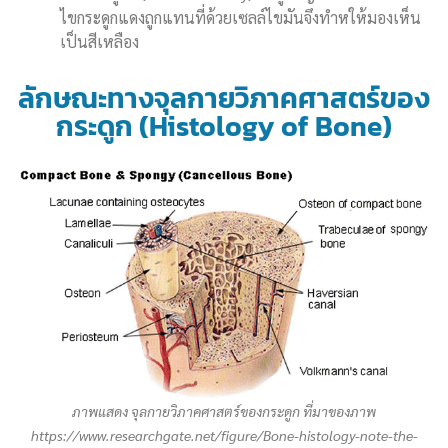
ไขกระดูกแดงถูกแทนที่ด้วยเซลล์ไขมันจึงทำหให้มองเห็น
เป็นสีเหลือง
ลักษณะทางจุลกายวิภาคศาสตร์ของ
กระดูก (Histology of Bone)
ภาพแสดง จุลกายวิภาคศาสตร์ของกระดูก ที่มาของภาพ
https://www.researchgate.net/figure/Bone-histology-note-the-