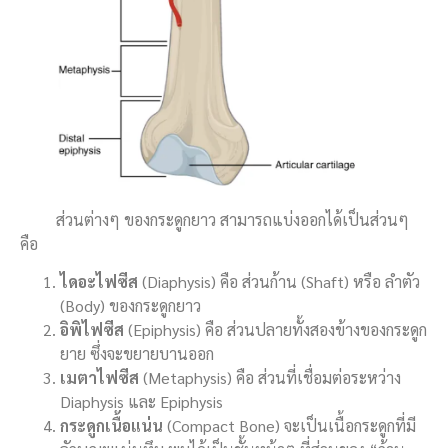
ส่วนต่างๆ ของกระดูกยาว สามารถแบ่งออกได้เป็นส่วนๆ
คือ
ไดอะไฟซีส
(Diaphysis) คือ ส่วนก้าน (Shaft) หรือ ลำตัว
(Body) ของกระดูกยาว
อิพิไฟซีส
(Epiphysis) คือ ส่วนปลายทั้งสองข้างของกระดูก
ยาย ซึ่งจะขยายบานออก
เมตาไฟซีส
(Metaphysis) คือ ส่วนที่เชื่อมต่อระหว่าง
Diaphysis และ Epiphysis
กระดูกเนื้อแน่น
(Compact Bone) จะเป็นเนื้อกระดูกที่มี