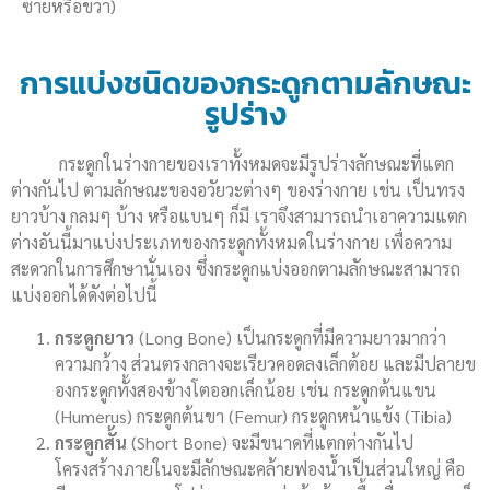
ซ้ายหรือขวา)
การแบ่งชนิดของกระดูกตามลักษณะ
รูปร่าง
กระดูกในร่างกายของเราทั้งหมดจะมีรูปร่างลักษณะที่แตก
ต่างกันไป ตามลักษณะของอวัยวะต่างๆ ของร่างกาย เช่น เป็นทรง
ยาวบ้าง กลมๆ บ้าง หรือแบนๆ ก็มี เราจึงสามารถนำเอาความแตก
ต่างอันนี้มาแบ่งประเภทของกระดูกทั้งหมดในร่างกาย เพื่อความ
สะดวกในการศึกษานั่นเอง ซึ่งกระดูกแบ่งออกตามลักษณะสามารถ
แบ่งออกได้ดังต่อไปนี้
กระดูกยาว
(Long Bone) เป็นกระดูกที่มีความยาวมากว่า
ความกว้าง ส่วนตรงกลางจะเรียวคอดลงเล็กต้อย และมีปลายข
องกระดูกทั้งสองข้างโตออกเล็กน้อย เช่น กระดูกต้นแขน
(Humerus) กระดูกต้นขา (Femur) กระดูกหน้าแข้ง (Tibia)
กระดูกสั้น
(Short Bone) จะมีขนาดที่แตกต่างกันไป
โครงสร้างภายในจะมีลักษณะคล้ายฟองน้ำเป็นส่วนใหญ่ คือ