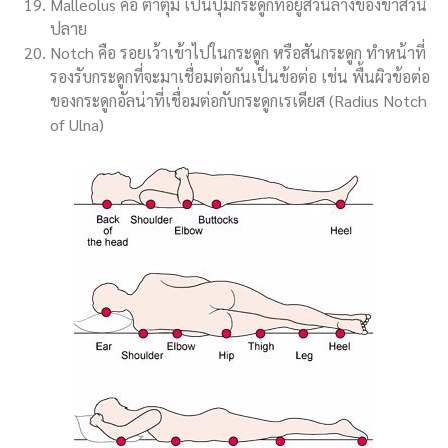
Malleolus คือ ตาตุ่ม เป็นปุ่มกระดูกที่อยู่ส่วนล่างของขาส่วน
ปลาย
Notch คือ รอยเว้าเข้าไปในกระดูก หรือสันกระดูก ทำหน้าที่
รองรับกระดูกที่จะมาเชื่อมต่อกันเป็นข้อต่อ เช่น พื้นผิวข้อต่อ
ของกระดูกอัลน่าที่เชื่อมต่อกับกระดูกเรเดียส (Radius Notch
of Ulna)