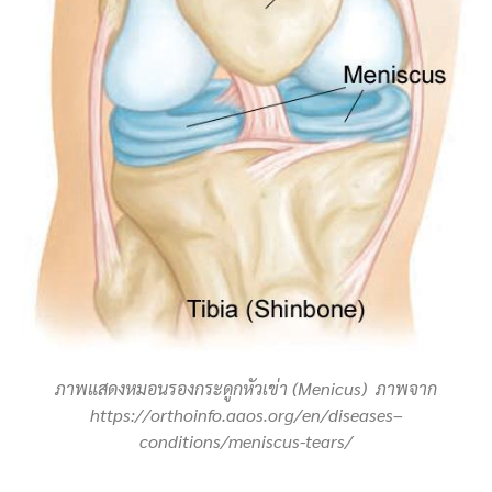
ภาพแสดงหมอนรองกระดูกหัวเข่า (Menicus) ภาพจาก
https://orthoinfo.aaos.org/en/diseases–
conditions/meniscus-tears/