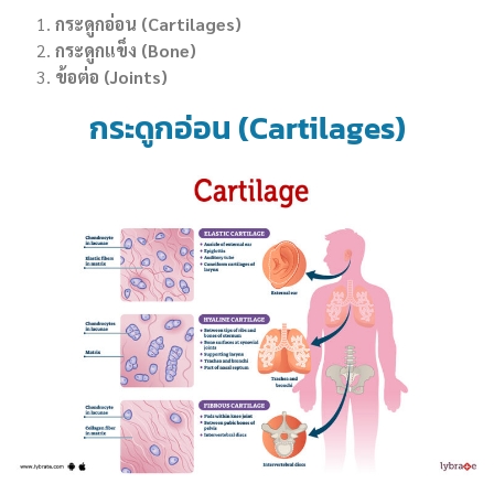
กระดูกอ่อน (Cartilages)
กระดูกแข็ง (Bone)
ข้อต่อ (Joints)
กระดูกอ่อน (Cartilages)