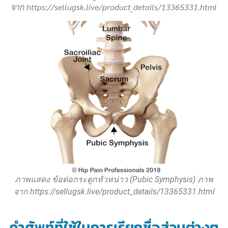
จาก https://sellugsk.live/product_details/13365331.html
ภาพแสดง ข้อต่อกระดูกหัวหน่าว (Pubic Symphysis) ภาพ
จาก https://sellugsk.live/product_details/13365331.html
คำศัพท์ที่ใช้ในการเรียกชื่อส่วนต่างๆ