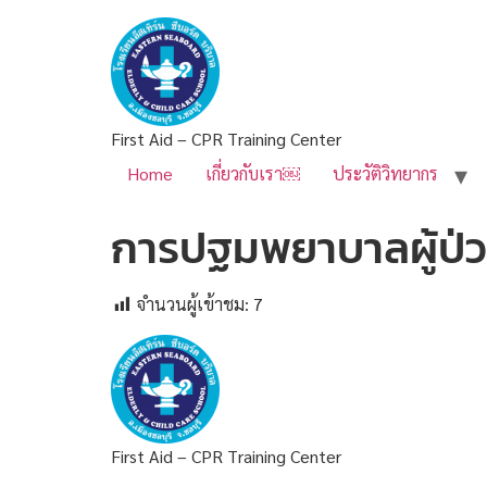
First Aid – CPR Training Center
Home
เกี่ยวกับเรา￼
ประวัติวิทยากร
การปฐมพยาบาลผู้ป่ว
จำนวนผู้เข้าชม:
7
First Aid – CPR Training Center