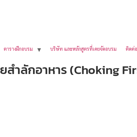
ตารางฝึกอบรม
บริษัท และหลักสูตรที่เคยจัดอบรม
ติดต่
ยสำลักอาหาร (Choking Fir