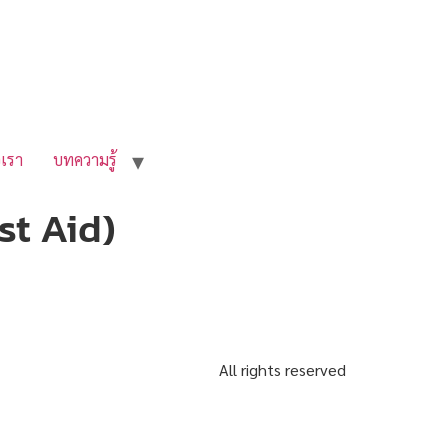
อเรา
บทความรู้
st Aid)
All rights reserved