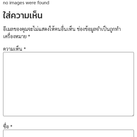
no images were found
ใส่ความเห็น
อีเมลของคุณจะไม่แสดงให้คนอื่นเห็น
ช่องข้อมูลจำเป็นถูกทำ
เครื่องหมาย
*
ความเห็น
*
ชื่อ
*