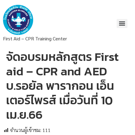
First Aid – CPR Training Center
จัดอบรมหลักสูตร First
aid – CPR and AED
บ.รอยัล พารากอน เอ็น
เตอร์ไพรส์ เมื่อวันที่ 10
เม.ย.66
จำนวนผู้เข้าชม:
111