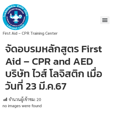
First Aid – CPR Training Center
จัดอบรมหลักสูตร First
Aid – CPR and AED
บริษัท ไวส์ โลจิสติก เมื่อ
วันที่ 23 มี.ค.67
จำนวนผู้เข้าชม:
20
no images were found