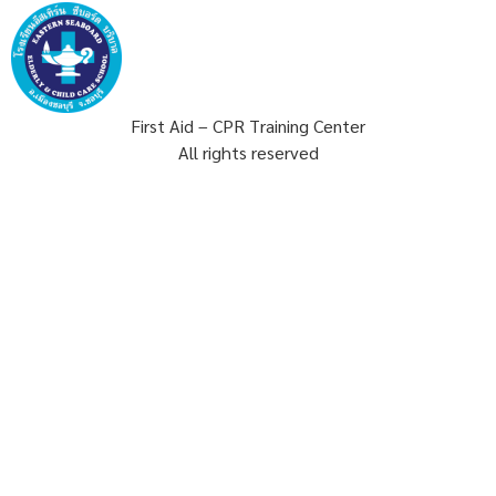
First Aid – CPR Training Center
All rights reserved