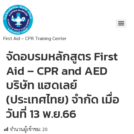
First Aid – CPR Training Center
จัดอบรมหลักสูตร First
Aid – CPR and AED
บริษัท แฮดเลย์
(ประเทศไทย) จำกัด เมื่อ
วันที่ 13 พ.ย.66
จำนวนผู้เข้าชม:
20