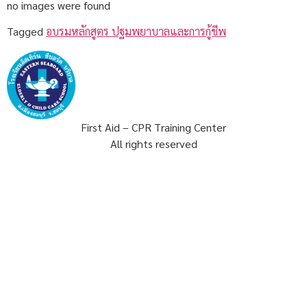
no images were found
Tagged
อบรมหลักสูตร ปฐมพยาบาลและการกู้ชีพ
First Aid – CPR Training Center
All rights reserved