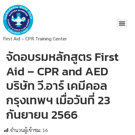
First Aid – CPR Training Center
จัดอบรมหลักสูตร First
Aid – CPR and AED
บริษัท วี.อาร์ เคมีคอล
กรุงเทพฯ เมื่อวันที่ 23
กันยายน 2566
จำนวนผู้เข้าชม:
16