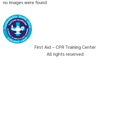
no images were found
First Aid – CPR Training Center
All rights reserved